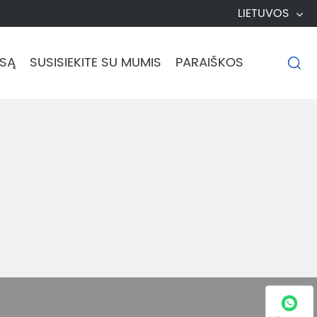
LIETUVOS
USĄ
SUSISIEKITE SU MUMIS
PARAIŠKOS
